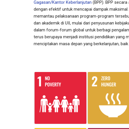
Gagasan/Kantor Keberlanjutan
(BPP). BPP secara 
dengan efektif untuk mencapai dampak maksimal.
memantau pelaksanaan program-program tersebut. 
dan akademik di UII, mulai dari penyusunan kebijak
dalam forum-forum global untuk berbagi pengalama
terus berupaya menjadi institusi pendidikan yang 
menciptakan masa depan yang berkelanjutan, baik m