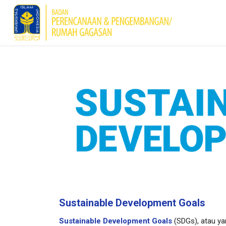
Sustainable Development Goals
Sustainable Development Goals
(SDGs), atau ya