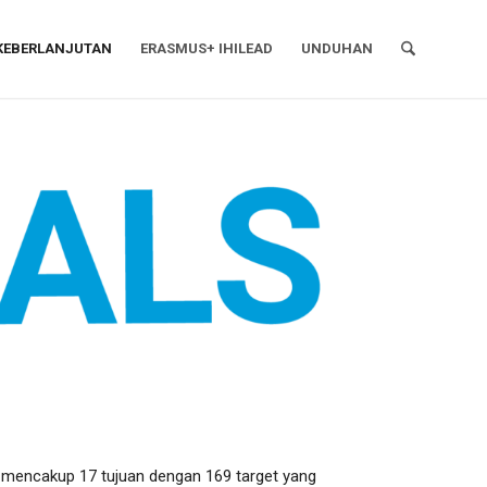
KEBERLANJUTAN
ERASMUS+ IHILEAD
UNDUHAN
ng mencakup 17 tujuan dengan 169 target yang