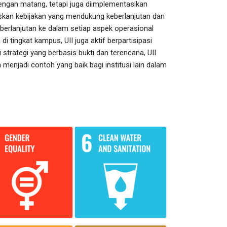
ngan matang, tetapi juga diimplementasikan
kan kebijakan yang mendukung keberlanjutan dan
erlanjutan ke dalam setiap aspek operasional
i tingkat kampus, UII juga aktif berpartisipasi
trategi yang berbasis bukti dan terencana, UII
menjadi contoh yang baik bagi institusi lain dalam