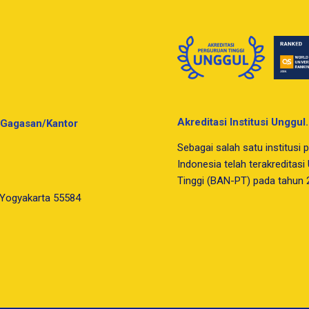
Akreditasi Institusi Unggul.
Gagasan/Kantor
Sebagai salah satu institusi p
Indonesia telah terakreditas
Tinggi (BAN-PT) pada tahun 
 Yogyakarta 55584