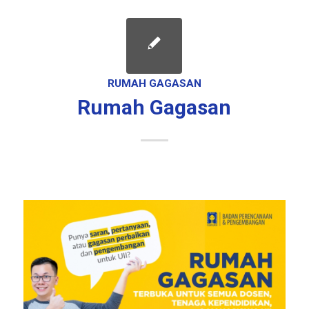
RUMAH GAGASAN
Rumah Gagasan