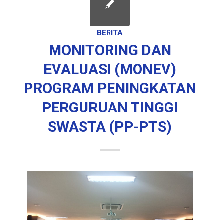
BERITA
MONITORING DAN
EVALUASI (MONEV)
PROGRAM PENINGKATAN
PERGURUAN TINGGI
SWASTA (PP-PTS)