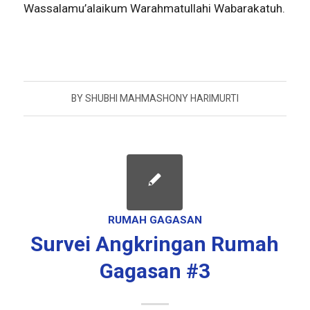
Wassalamu’alaikum Warahmatullahi Wabarakatuh.
BY
SHUBHI MAHMASHONY HARIMURTI
RUMAH GAGASAN
Survei Angkringan Rumah
Gagasan #3