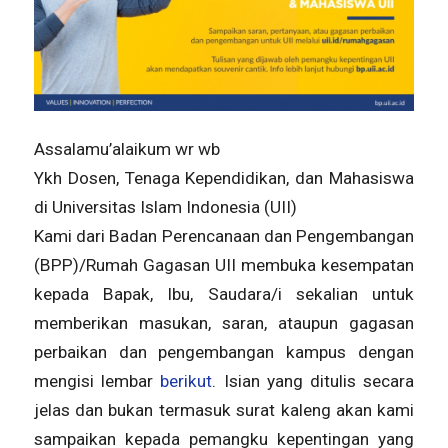
Assalamu’alaikum wr wb
Ykh Dosen, Tenaga Kependidikan, dan Mahasiswa
di Universitas Islam Indonesia (UII)
Kami dari Badan Perencanaan dan Pengembangan
(BPP)/Rumah Gagasan UII membuka kesempatan
kepada Bapak, Ibu, Saudara/i sekalian untuk
memberikan masukan, saran, ataupun gagasan
perbaikan dan pengembangan kampus dengan
mengisi lembar
berikut
. Isian yang ditulis secara
jelas dan bukan termasuk surat kaleng akan kami
sampaikan kepada pemangku kepentingan yang