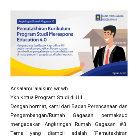
Assalamu’alaikum wr wb
Ykh Ketua Program Studi di UII
Dengan hormat, kami dari Badan Perencanaan dan
Pengembangan/Rumah Gagasan bermaksud
mengadakan Angkringan Rumah Gagasan #3.
Tema yang diambil adalah “Pemutakhiran