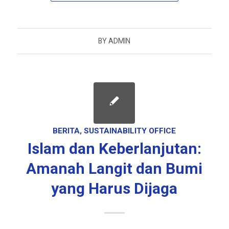
BY
ADMIN
BERITA
,
SUSTAINABILITY OFFICE
Islam dan Keberlanjutan:
Amanah Langit dan Bumi
yang Harus Dijaga