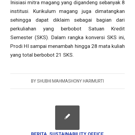
Inisiasi mitra magang yang digandeng sebanyak 8
institusi. Kurikulum magang juga dimatangkan
sehingga dapat diklaim sebagai bagian dari
perkuliahan yang berbobot Satuan Kredit
Semester (SKS). Dalam rangka konversi SKS ini,
Prodi HI sampai menambah hingga 28 mata kuliah
yang total berbobot 21 SKS.
BY
SHUBHI MAHMASHONY HARIMURTI
BERITA
,
SUSTAINABILITY OFFICE