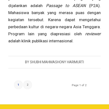
dijalankan adalah
Passage to ASEAN
(P2A).
Mahasiswa banyak yang merasa puas dengan
kegiatan tersebut. Karena dapat mengetahui
perbedaan kultur di negara-negara Asia Tenggara.
Program lain yang diapresiasi oleh
reviewer
adalah klinik publikasi internasional.
BY
SHUBHI MAHMASHONY HARIMURTI
1
2
Page 1 of 2