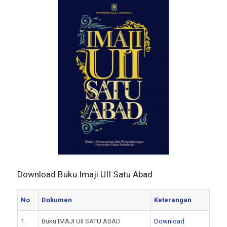
Download Buku Imaji UII Satu Abad
No
Dokumen
Keterangan
1.
Buku IMAJI UII SATU ABAD
Download