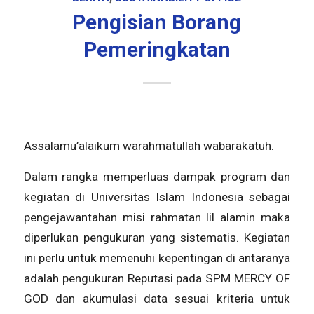
Pengisian Borang
Pemeringkatan
Assalamu’alaikum warahmatullah wabarakatuh.
Dalam rangka memperluas dampak program dan
kegiatan di Universitas Islam Indonesia sebagai
pengejawantahan misi rahmatan lil alamin maka
diperlukan pengukuran yang sistematis. Kegiatan
ini perlu untuk memenuhi kepentingan di antaranya
adalah pengukuran Reputasi pada SPM MERCY OF
GOD dan akumulasi data sesuai kriteria untuk