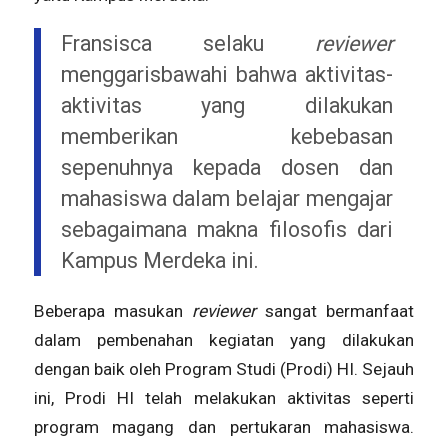
Fransisca selaku
reviewer
menggarisbawahi bahwa aktivitas-
aktivitas yang dilakukan
memberikan kebebasan
sepenuhnya kepada dosen dan
mahasiswa dalam belajar mengajar
sebagaimana makna filosofis dari
Kampus Merdeka ini.
Beberapa masukan
reviewer
sangat bermanfaat
dalam pembenahan kegiatan yang dilakukan
dengan baik oleh Program Studi (Prodi) HI. Sejauh
ini, Prodi HI telah melakukan aktivitas seperti
program magang dan pertukaran mahasiswa.