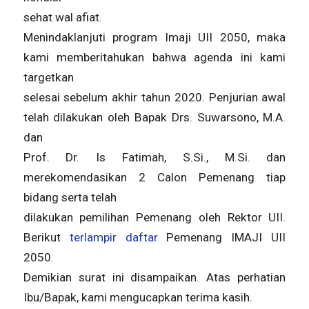
sehat wal afiat.
Menindaklanjuti program Imaji UII 2050, maka
kami memberitahukan bahwa agenda ini kami
targetkan
selesai sebelum akhir tahun 2020. Penjurian awal
telah dilakukan oleh Bapak Drs. Suwarsono, M.A.
dan
Prof. Dr. Is Fatimah, S.Si., M.Si. dan
merekomendasikan 2 Calon Pemenang tiap
bidang serta telah
dilakukan pemilihan Pemenang oleh Rektor UII.
Berikut
terlampir daftar
Pemenang IMAJI UII
2050.
Demikian surat ini disampaikan. Atas perhatian
Ibu/Bapak, kami mengucapkan terima kasih.