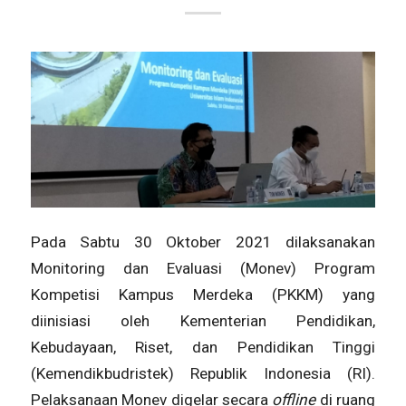
Pada Sabtu 30 Oktober 2021 dilaksanakan
Monitoring dan Evaluasi (Monev) Program
Kompetisi Kampus Merdeka (PKKM) yang
diinisiasi oleh Kementerian Pendidikan,
Kebudayaan, Riset, dan Pendidikan Tinggi
(Kemendikbudristek) Republik Indonesia (RI).
Pelaksanaan Monev digelar secara
offline
di ruang