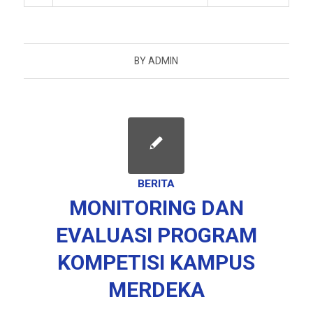
BY
ADMIN
BERITA
MONITORING DAN
EVALUASI PROGRAM
KOMPETISI KAMPUS
MERDEKA