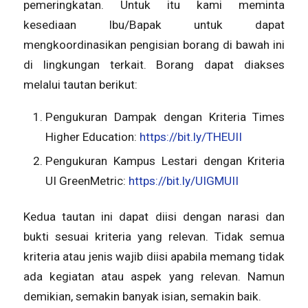
pemeringkatan. Untuk itu kami meminta
kesediaan Ibu/Bapak untuk dapat
mengkoordinasikan pengisian borang di bawah ini
di lingkungan terkait. Borang dapat diakses
melalui tautan berikut:
Pengukuran Dampak dengan Kriteria Times
Higher Education:
https://bit.ly/THEUII
Pengukuran Kampus Lestari dengan Kriteria
UI GreenMetric:
https://bit.ly/UIGMUII
Kedua tautan ini dapat diisi dengan narasi dan
bukti sesuai kriteria yang relevan. Tidak semua
kriteria atau jenis wajib diisi apabila memang tidak
ada kegiatan atau aspek yang relevan. Namun
demikian, semakin banyak isian, semakin baik.