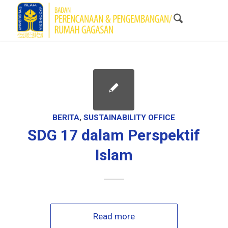
BERITA
,
SUSTAINABILITY OFFICE
SDG 17 dalam Perspektif
Islam
Read more