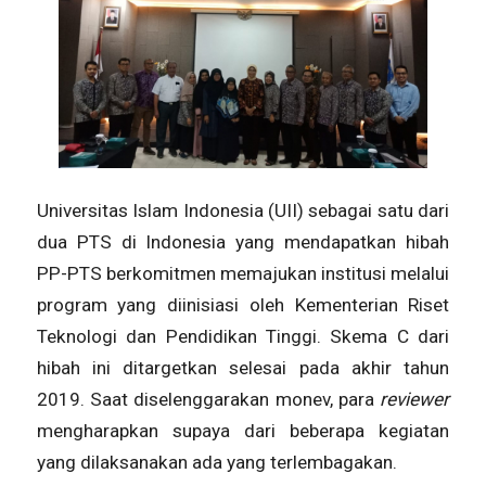
Universitas Islam Indonesia (UII) sebagai satu dari
dua PTS di Indonesia yang mendapatkan hibah
PP-PTS berkomitmen memajukan institusi melalui
program yang diinisiasi oleh Kementerian Riset
Teknologi dan Pendidikan Tinggi. Skema C dari
hibah ini ditargetkan selesai pada akhir tahun
2019. Saat diselenggarakan monev, para
reviewer
mengharapkan supaya dari beberapa kegiatan
yang dilaksanakan ada yang terlembagakan.