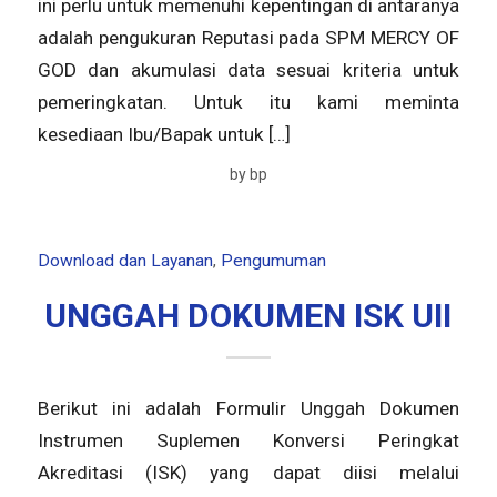
ini perlu untuk memenuhi kepentingan di antaranya
adalah pengukuran Reputasi pada SPM MERCY OF
GOD dan akumulasi data sesuai kriteria untuk
pemeringkatan. Untuk itu kami meminta
kesediaan Ibu/Bapak untuk […]
by
bp
Download dan Layanan
,
Pengumuman
UNGGAH DOKUMEN ISK UII
Berikut ini adalah Formulir Unggah Dokumen
Instrumen Suplemen Konversi Peringkat
Akreditasi (ISK) yang dapat diisi melalui