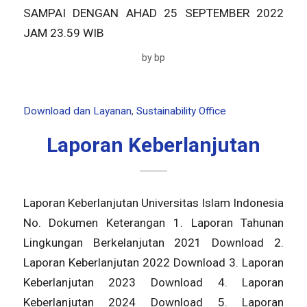
SAMPAI DENGAN AHAD 25 SEPTEMBER 2022
JAM 23.59 WIB
by
bp
Download dan Layanan
,
Sustainability Office
Laporan Keberlanjutan
Laporan Keberlanjutan Universitas Islam Indonesia
No. Dokumen Keterangan 1. Laporan Tahunan
Lingkungan Berkelanjutan 2021 Download 2.
Laporan Keberlanjutan 2022 Download 3. Laporan
Keberlanjutan 2023 Download 4. Laporan
Keberlanjutan 2024 Download 5. Laporan