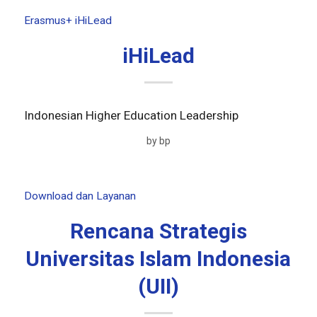
Erasmus+ iHiLead
iHiLead
Indonesian Higher Education Leadership
by
bp
Download dan Layanan
Rencana Strategis
Universitas Islam Indonesia
(UII)