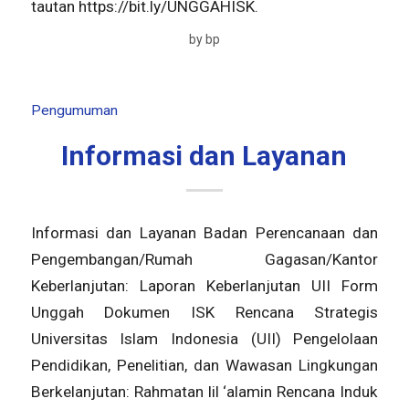
tautan https://bit.ly/UNGGAHISK.
by
bp
Pengumuman
Informasi dan Layanan
Informasi dan Layanan Badan Perencanaan dan
Pengembangan/Rumah Gagasan/Kantor
Keberlanjutan: Laporan Keberlanjutan UII Form
Unggah Dokumen ISK Rencana Strategis
Universitas Islam Indonesia (UII) Pengelolaan
Pendidikan, Penelitian, dan Wawasan Lingkungan
Berkelanjutan: Rahmatan lil ‘alamin Rencana Induk