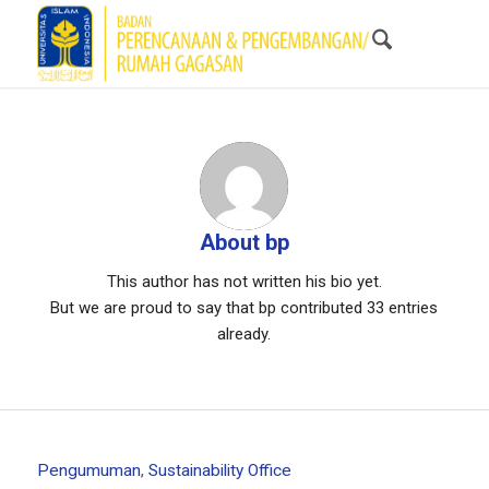
About
bp
This author has not written his bio yet.
But we are proud to say that
bp
contributed 33 entries
already.
Pengumuman
,
Sustainability Office