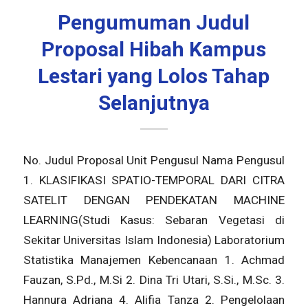
Pengumuman Judul
Proposal Hibah Kampus
Lestari yang Lolos Tahap
Selanjutnya
No. Judul Proposal Unit Pengusul Nama Pengusul
1. KLASIFIKASI SPATIO-TEMPORAL DARI CITRA
SATELIT DENGAN PENDEKATAN MACHINE
LEARNING(Studi Kasus: Sebaran Vegetasi di
Sekitar Universitas Islam Indonesia) Laboratorium
Statistika Manajemen Kebencanaan 1. Achmad
Fauzan, S.Pd., M.Si 2. Dina Tri Utari, S.Si., M.Sc. 3.
Hannura Adriana 4. Alifia Tanza 2. Pengelolaan