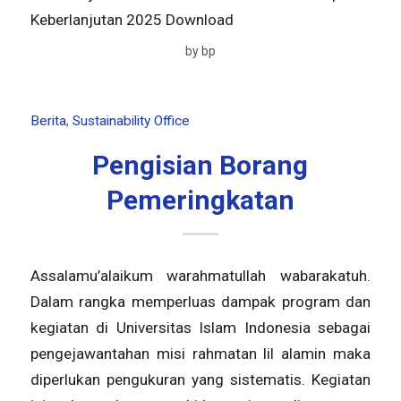
Keberlanjutan 2025 Download
by
bp
Berita
,
Sustainability Office
Pengisian Borang
Pemeringkatan
Assalamu’alaikum warahmatullah wabarakatuh.
Dalam rangka memperluas dampak program dan
kegiatan di Universitas Islam Indonesia sebagai
pengejawantahan misi rahmatan lil alamin maka
diperlukan pengukuran yang sistematis. Kegiatan