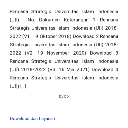
Rencana Strategis Universitas Islam Indonesia
(UII) No. Dokumen Keterangan 1 Rencana
Strategis Universitas Islam Indonesia (UII) 2018-
2022 (V1. 19 Oktober 2018) Download 2 Rencana
Strategis Universitas Islam Indonesia (UII) 2018-
2022 (V2. 19 November 2020) Download 3
Rencana Strategis Universitas Islam Indonesia
(UII) 2018-2022 (V3. 16 Mei 2021) Download 4
Rencana Strategis Universitas Islam Indonesia
(UII) […]
by
bp
Download dan Layanan