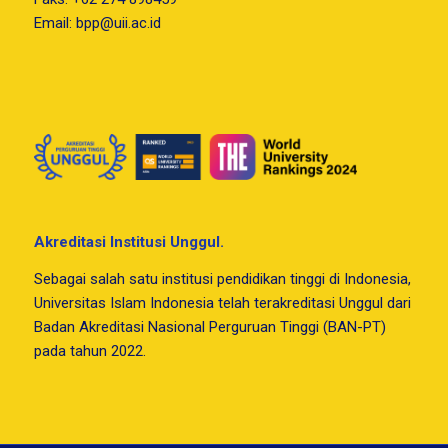
Email:
bpp@uii.ac.id
Akreditasi Institusi Unggul.
Sebagai salah satu institusi pendidikan tinggi di Indonesia,
Universitas Islam Indonesia telah terakreditasi Unggul dari
Badan Akreditasi Nasional Perguruan Tinggi (BAN-PT)
pada tahun 2022.