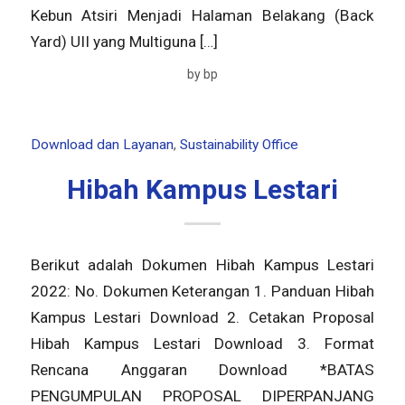
Kebun Atsiri Menjadi Halaman Belakang (Back
Yard) UII yang Multiguna […]
by
bp
Download dan Layanan
,
Sustainability Office
Hibah Kampus Lestari
Berikut adalah Dokumen Hibah Kampus Lestari
2022: No. Dokumen Keterangan 1. Panduan Hibah
Kampus Lestari Download 2. Cetakan Proposal
Hibah Kampus Lestari Download 3. Format
Rencana Anggaran Download *BATAS
PENGUMPULAN PROPOSAL DIPERPANJANG