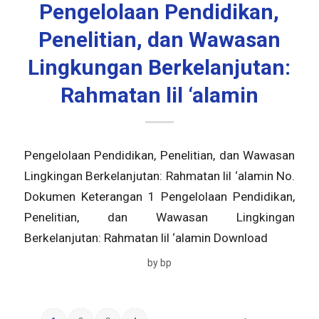
Pengelolaan Pendidikan,
Penelitian, dan Wawasan
Lingkungan Berkelanjutan:
Rahmatan lil ‘alamin
Pengelolaan Pendidikan, Penelitian, dan Wawasan
Lingkingan Berkelanjutan: Rahmatan lil ‘alamin No.
Dokumen Keterangan 1 Pengelolaan Pendidikan,
Penelitian, dan Wawasan Lingkingan
Berkelanjutan: Rahmatan lil ‘alamin Download
by
bp