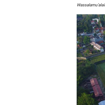
Wassalamu’alai