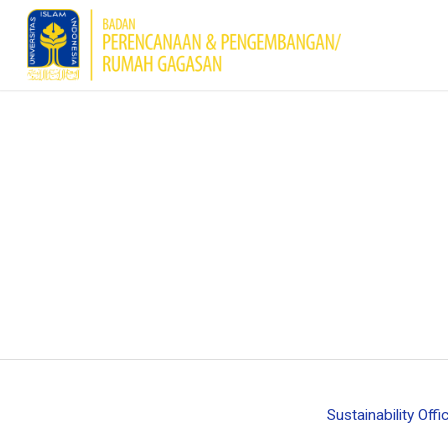
Sustainability Offi