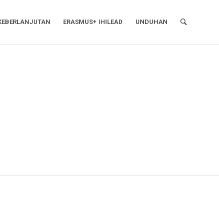
KEBERLANJUTAN
ERASMUS+ IHILEAD
UNDUHAN