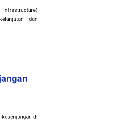
 infrastructure)
kelanjutan dan
jangan
 kesenjangan di